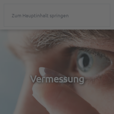
Zum Hauptinhalt springen
Vermessung