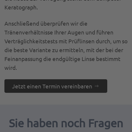
Keratograph.
Anschließend überprüfen wir die
Tränenverhältnisse Ihrer Augen und führen
Verträglichkeitstests mit Prüflinsen durch, um so
die beste Variante zu ermitteln, mit der bei der
Feinanpassung die endgültige Linse bestimmt
wird.
Jetzt einen Termin vereinbaren
Sie haben noch Fragen