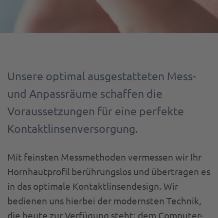
Unsere
optimal ausgestatteten Mess-
und Anpassräume schaffen die
Voraussetzungen für eine perfekte
Kontaktlinsenversorgung.
Mit feinsten Messmethoden vermessen wir Ihr
Hornhautprofil berührungslos und übertragen es
in das optimale Kontaktlinsendesign. Wir
bedienen uns hierbei der modernsten Technik,
die heute zur Verfügung steht: dem Computer-