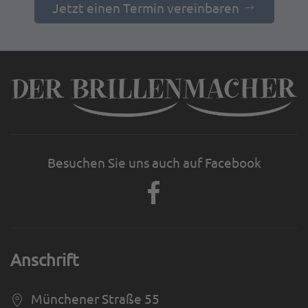
Jetzt einen Termin vereinbaren
Besuchen Sie uns auch auf Facebook
Anschrift
Münchener Straße 55