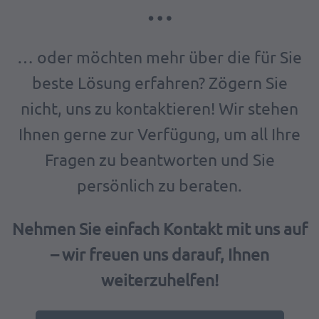
…
… oder möchten mehr über die für Sie
beste Lösung erfahren? Zögern Sie
nicht, uns zu kontaktieren! Wir stehen
Ihnen gerne zur Verfügung, um all Ihre
Fragen zu beantworten und Sie
persönlich zu beraten.
Nehmen Sie einfach Kontakt mit uns auf
– wir freuen uns darauf, Ihnen
weiterzuhelfen!