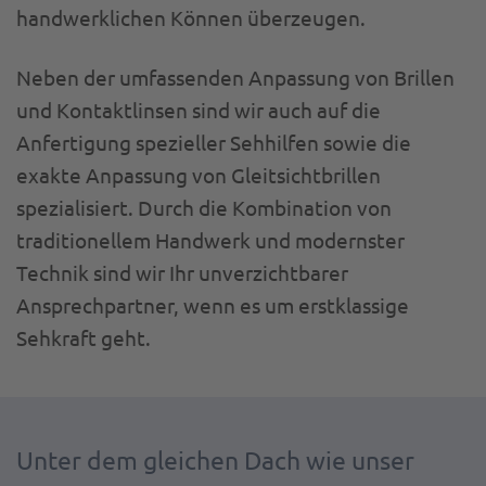
handwerklichen Können überzeugen.
Neben der umfassenden Anpassung von Brillen
und Kontaktlinsen sind wir auch auf die
Anfertigung spezieller Sehhilfen sowie die
exakte Anpassung von Gleitsichtbrillen
spezialisiert. Durch die Kombination von
traditionellem Handwerk und modernster
Technik sind wir Ihr unverzichtbarer
Ansprechpartner, wenn es um erstklassige
Sehkraft geht.
Unter dem gleichen Dach wie unser