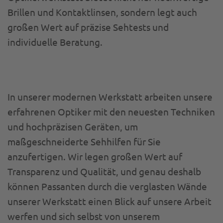
Brillen und Kontaktlinsen, sondern legt auch
großen Wert auf präzise Sehtests und
individuelle Beratung.
In unserer modernen Werkstatt arbeiten unsere
erfahrenen Optiker mit den neuesten Techniken
und hochpräzisen Geräten, um
maßgeschneiderte Sehhilfen für Sie
anzufertigen. Wir legen großen Wert auf
Transparenz und Qualität, und genau deshalb
können Passanten durch die verglasten Wände
unserer Werkstatt einen Blick auf unsere Arbeit
werfen und sich selbst von unserem