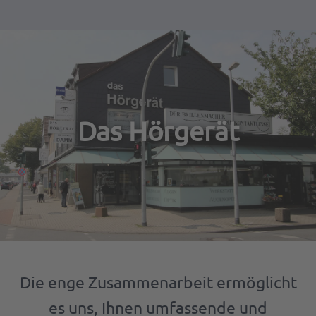
Das Hörgerät
Die enge Zusammenarbeit ermöglicht
es uns, Ihnen umfassende und