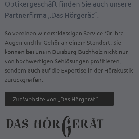
Optikergeschäft finden Sie auch unsere
Partnerfirma „Das Hörgerät“.
So vereinen wir erstklassigen Service für Ihre
Augen und Ihr Gehör an einem Standort. Sie
können bei uns in Duisburg-Buchholz nicht nur
von hochwertigen Sehlösungen profitieren,
sondern auch auf die Expertise in der Hörakustik
zurückgreifen.
Zur Website von „Das Hörgerät“