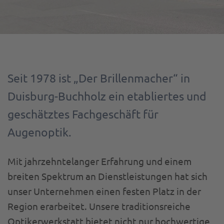
Seit 1978 ist „Der Brillenmacher“ in
Duisburg-Buchholz ein etabliertes und
geschätztes Fachgeschäft für
Augenoptik.
Mit jahrzehntelanger Erfahrung und einem
breiten Spektrum an Dienstleistungen hat sich
unser Unternehmen einen festen Platz in der
Region erarbeitet. Unsere traditionsreiche
Optikerwerkstatt bietet nicht nur hochwertige