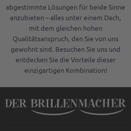
abgestimmte Lösungen für beide Sinne
anzubieten – alles unter einem Dach,
mit dem gleichen hohen
Qualitätsanspruch, den Sie von uns
gewohnt sind. Besuchen Sie uns und
entdecken Sie die Vorteile dieser
einzigartigen Kombination!