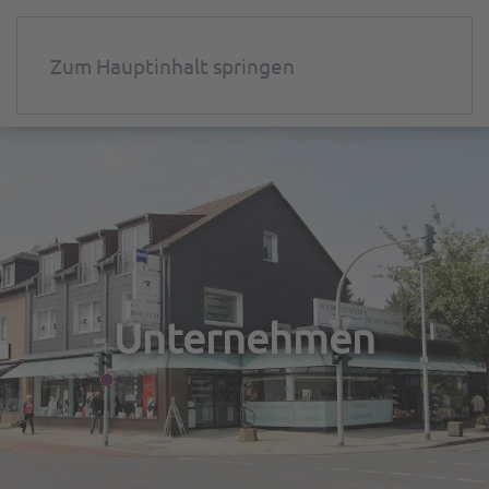
Zum Hauptinhalt springen
Unternehmen