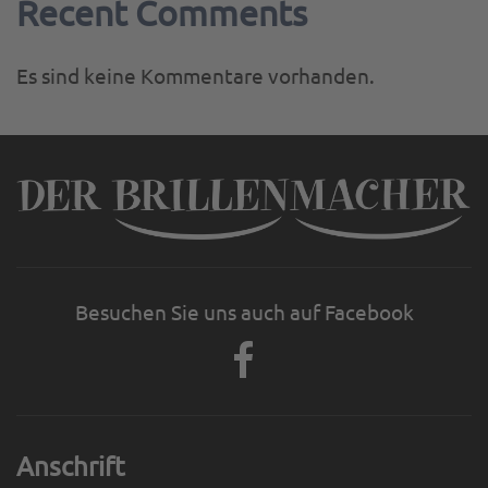
Recent Comments
Es sind keine Kommentare vorhanden.
Besuchen Sie uns auch auf Facebook
Anschrift