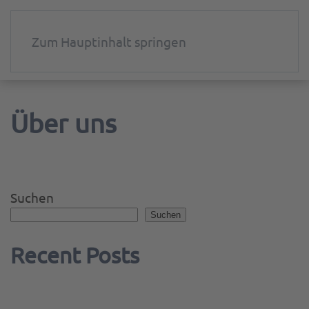
Zum Hauptinhalt springen
Über uns
Suchen
Suchen
Recent Posts